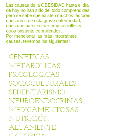
Las causas de la OBESIDAD hasta el día
de hoy no han sido del todo comprendidas
pero se sabe que existen muchos factores
causantes de esta grave enfermedad,
unos que parecen ser muy sencillos y
otros bastante complicados.
Por mencionar las más importantes
causas, tenemos los siguientes:
GENETICAS
METABOLICAS
PSICOLOGICAS
SOCIOCULTURALES
SEDENTARISMO
NEUROENDOCRINAS
MEDICAMENTOSAS
NUTRICIÓN
ALTAMENTE